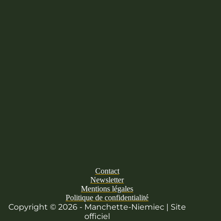
Contact
Newsletter
Mentions légales
Politique de confidentialité
Copyright © 2026 - Manchette-Niemiec | Site
officiel