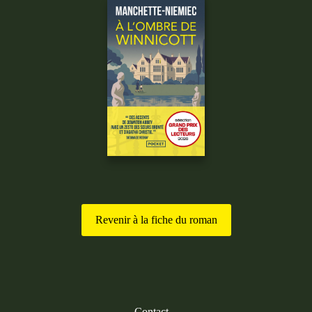
Revenir à la fiche du roman
Contact