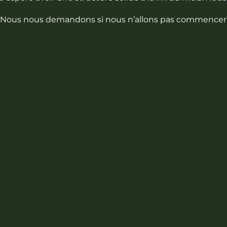
Nous nous demandons si nous n’allons pas commencer à éc