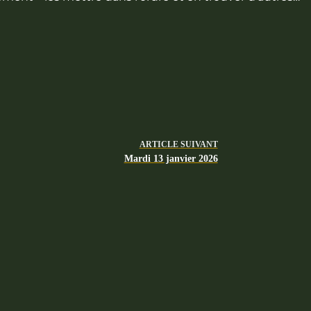
ARTICLE
SUIVANT
Mardi 13 janvier 2026