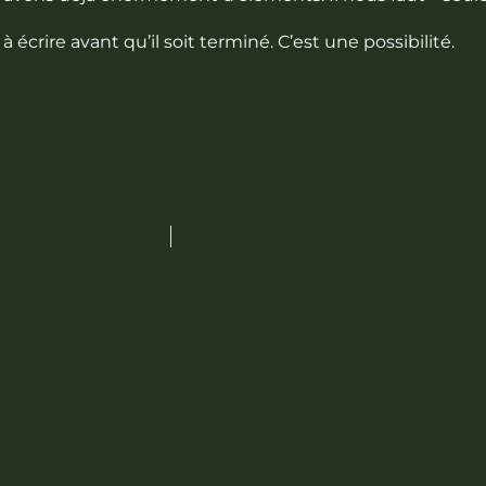
rire avant qu’il soit terminé. C’est une possibilité.