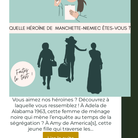
Vous aimez nos héroïnes ? Découvrez à
laquelle vous ressemblez ! À Adela de
Alabama 1963, cette femme de ménage
noire qui mène l’enquête au temps de la
ségrégation ? À Amy de America[s], cette
jeune fille qui traverse les…